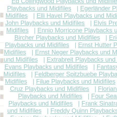
Ed Collingwood Playbacks und Midifil
Playbacks und Midifiles
|
Egerländer Pl
Midifiles
|
Elli Havel Playbacks und Midi
John Playbacks und Midifiles
|
Elvis Pr
Midifiles
|
Ennio Morricone Playbacks u
Bircher Playbacks und Midifiles
|
Er
Playbacks und Midifiles
|
Ernst Hutter P
Midifiles
|
Ernst Neger Playbacks und Mi
und Midifiles
|
Extrabreit Playbacks und 
Evans Playbacks und Midifiles
|
Fantasy
Midifiles
|
Feldberger Spitzbuebe Playba
Midifiles
|
Filue Playbacks und Midifiles
Cruz Playbacks und Midifiles
|
Florian
Playbacks und Midifiles
|
Four Sea
Playbacks und Midifiles
|
Frank Sinatr
und Midifiles
|
Freddy Quinn Playbacks 