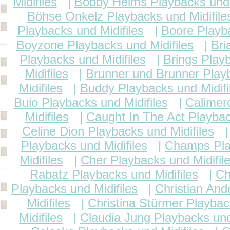
Midifiles
|
Bobby Helms Playbacks und 
Böhse Onkelz Playbacks und Midifile
Playbacks und Midifiles
|
Boore Playba
Boyzone Playbacks und Midifiles
|
Bri
Playbacks und Midifiles
|
Brings Playb
Midifiles
|
Brunner und Brunner Playb
Midifiles
|
Buddy Playbacks und Midifi
Buio Playbacks und Midifiles
|
Calimero
Midifiles
|
Caught In The Act Playbac
Celine Dion Playbacks und Midifiles
|
Playbacks und Midifiles
|
Champs Play
Midifiles
|
Cher Playbacks und Midifil
Rabatz Playbacks und Midifiles
|
Ch
Playbacks und Midifiles
|
Christian And
Midifiles
|
Christina Stürmer Playbac
Midifiles
|
Claudia Jung Playbacks und