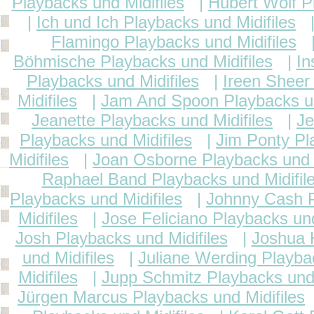
Playbacks und Midifiles
|
Hubert Wolf P
|
Ich und Ich Playbacks und Midifiles
Flamingo Playbacks und Midifiles
Böhmische Playbacks und Midifiles
|
In
Playbacks und Midifiles
|
Ireen Sheer 
Midifiles
|
Jam And Spoon Playbacks un
Jeanette Playbacks und Midifiles
|
Je
Playbacks und Midifiles
|
Jim Ponty Pl
Midifiles
|
Joan Osborne Playbacks und M
Raphael Band Playbacks und Midifil
Playbacks und Midifiles
|
Johnny Cash P
Midifiles
|
Jose Feliciano Playbacks und
Josh Playbacks und Midifiles
|
Joshua K
und Midifiles
|
Juliane Werding Playbac
Midifiles
|
Jupp Schmitz Playbacks und 
Jürgen Marcus Playbacks und Midifiles