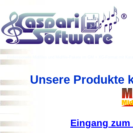
Professionelle Midifiles und Midifile-Pakete im GM + XG-Format mit Kar
Unsere Produkte k
Eingang zum 